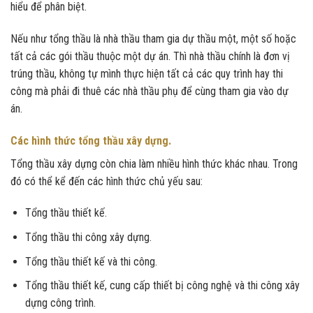
hiểu để phân biệt.
Nếu như tổng thầu là nhà thầu tham gia dự thầu một, một số hoặc
tất cả các gói thầu thuộc một dự án. Thì nhà thầu chính là đơn vị
trúng thầu, không tự mình thực hiện tất cả các quy trình hay thi
công mà phải đi thuê các nhà thầu phụ để cùng tham gia vào dự
án.
Các hình thức tổng thầu xây dựng.
Tổng thầu xây dựng còn chia làm nhiều hình thức khác nhau. Trong
đó có thể kể đến các hình thức chủ yếu sau:
Tổng thầu thiết kế.
Tổng thầu thi công xây dựng.
Tổng thầu thiết kế và thi công.
Tổng thầu thiết kế, cung cấp thiết bị công nghệ và thi công xây
dựng công trình.