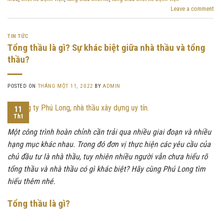
Leave a comment
TIN TỨC
Tổng thầu là gì? Sự khác biệt giữa nhà thầu và tổng
thầu?
POSTED ON
THÁNG MỘT 11, 2022
BY
ADMIN
11
Th1
Một công trình hoàn chỉnh cần trải qua nhiều giai đoạn và nhiều
hạng mục khác nhau. Trong đó đơn vị thực hiện các yêu cầu của
chủ đầu tư là nhà thầu, tuy nhiên nhiều người vẫn chưa hiểu rõ
tổng thầu và nhà thầu có gì khác biệt? Hãy cùng Phú Long tìm
hiểu thêm nhé.
Tổng thầu là gì?