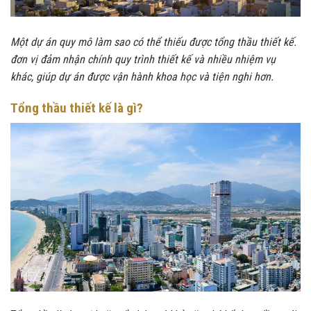
Một dự án quy mô làm sao có thể thiếu được tổng thầu thiết kế.
đơn vị đảm nhận chính quy trình thiết kế và nhiều nhiệm vụ
khác, giúp dự án được vận hành khoa học và tiện nghi hơn.
Tổng thầu thiết kế là gì?