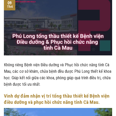
09
Th4
Không riêng Bệnh viện Điều dưỡng và Phục hồi chức năng tỉnh Cà
Mau, các cơ sở khám, chửa bệnh đều được Phú Long thiết kế khoa
học. Giúp kết nối giữa các khoa, phòng giúp quá trình điều trị, chữa
bệnh được tối ưu nhất.
Vinh dự đảm nhận vị trí tổng thầu thiết kế Bệnh viện
điều dưỡng và phục hồi chức năng tỉnh Cà Mau.