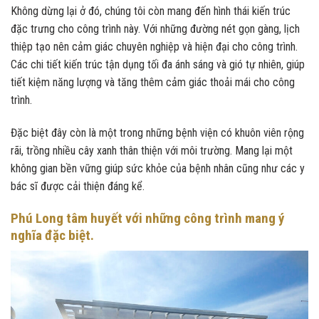
Không dừng lại ở đó, chúng tôi còn mang đến hình thái kiến trúc
đặc trưng cho công trình này. Với những đường nét gọn gàng, lịch
thiệp tạo nên cảm giác chuyên nghiệp và hiện đại cho công trình.
Các chi tiết kiến trúc tận dụng tối đa ánh sáng và gió tự nhiên, giúp
tiết kiệm năng lượng và tăng thêm cảm giác thoải mái cho công
trình.
Đặc biệt đây còn là một trong những bệnh viện có khuôn viên rộng
rãi, trồng nhiều cây xanh thân thiện với môi trường. Mang lại một
không gian bền vững giúp sức khỏe của bệnh nhân cũng như các y
bác sĩ được cải thiện đáng kể.
Phú Long tâm huyết với những công trình mang ý
nghĩa đặc biệt.