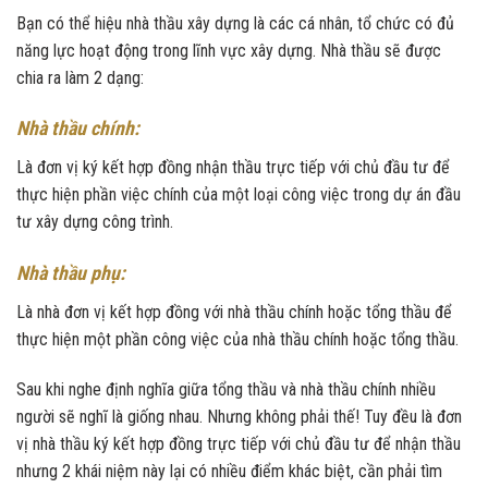
Bạn có thể hiệu nhà thầu xây dựng là các cá nhân, tổ chức có đủ
năng lực hoạt động trong lĩnh vực xây dựng. Nhà thầu sẽ được
chia ra làm 2 dạng:
Nhà thầu chính:
Là đơn vị ký kết hợp đồng nhận thầu trực tiếp với chủ đầu tư để
thực hiện phần việc chính của một loại công việc trong dự án đầu
tư xây dựng công trình.
Nhà thầu phụ:
Là nhà đơn vị kết hợp đồng với nhà thầu chính hoặc tổng thầu để
thực hiện một phần công việc của nhà thầu chính hoặc tổng thầu.
Sau khi nghe định nghĩa giữa tổng thầu và nhà thầu chính nhiều
người sẽ nghĩ là giống nhau. Nhưng không phải thế! Tuy đều là đơn
vị nhà thầu ký kết hợp đồng trực tiếp với chủ đầu tư để nhận thầu
nhưng 2 khái niệm này lại có nhiều điểm khác biệt, cần phải tìm