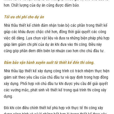
hơn. Chất lượng của dự án cũng được đảm bảo.
Tối ưu chi phí cho dự án
Nhà thầu thiết kế chính đảm nhận toàn bộ các phần trong thiết kế
giúp các khâu được chặc chẽ hơn, đồng thời giải quyết các công
việc dễ dàng. Lựa chọn vật liệu và đưa ra những biện pháp phù hợp
giúp làm giảm chi phí của dự án khi đưa vào thi công. Điều này
cũng góp phần đem đến biên lợi nhuận cao hơn cho chủ đầu tư.
Đảm bảo vận hành xuyên suốt từ thiết kế đến thi công.
Nhà thầu lập thiết kế xây dựng công trình có trách nhiệm thực hiện
giám sát theo yêu cầu của chủ đầu tư và quy định trong hợp đồng
xây dựng. Phối hợp với chủ đầu tư khi được yêu cầu để giải quyết
các vướng mắc, phát sinh về thiết kế trong quá trình thi công xây
dựng.
Đôi khi còn điều chỉnh thiết kế phù hợp với thực tế thi công xây