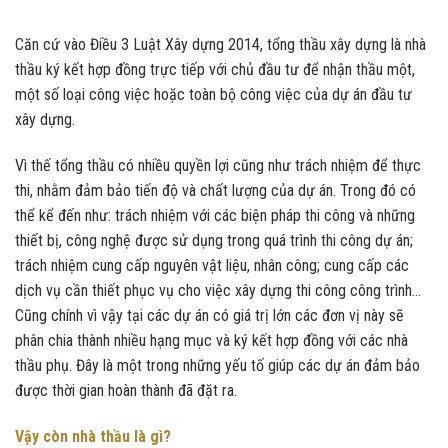
Căn cứ vào Điều 3 Luật Xây dựng 2014, tổng thầu xây dựng là nhà
thầu ký kết hợp đồng trực tiếp với chủ đầu tư để nhận thầu một,
một số loại công việc hoặc toàn bộ công việc của dự án đầu tư
xây dựng.
Vì thế tổng thầu có nhiều quyền lợi cũng như trách nhiệm để thực
thi, nhằm đảm bảo tiến độ và chất lượng của dự án. Trong đó có
thể kể đến như: trách nhiệm với các biện pháp thi công và những
thiết bị, công nghệ được sử dụng trong quá trình thi công dự án;
trách nhiệm cung cấp nguyên vật liệu, nhân công; cung cấp các
dịch vụ cần thiết phục vụ cho việc xây dựng thi công công trình…
Cũng chính vì vậy tại các dự án có giá trị lớn các đơn vị này sẽ
phân chia thành nhiều hạng mục và ký kết hợp đồng với các nhà
thầu phụ. Đây là một trong những yếu tố giúp các dự án đảm bảo
được thời gian hoàn thành đã đặt ra.
Vậy còn nhà thầu là gì?