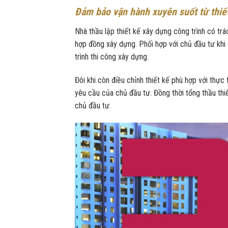
Đảm bảo vận hành xuyên suốt từ thiết
Nhà thầu lập thiết kế xây dựng công trình có tr
hợp đồng xây dựng. Phối hợp với chủ đầu tư khi 
trình thi công xây dựng.
Đôi khi còn điều chỉnh thiết kế phù hợp với thực 
yêu cầu của chủ đầu tư. Đồng thời tổng thầu thi
chủ đầu tư.