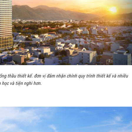
ng thầu thiết kế. đơn vị đảm nhận chính quy trình thiết kế và nhiều
 học và tiện nghi hơn.