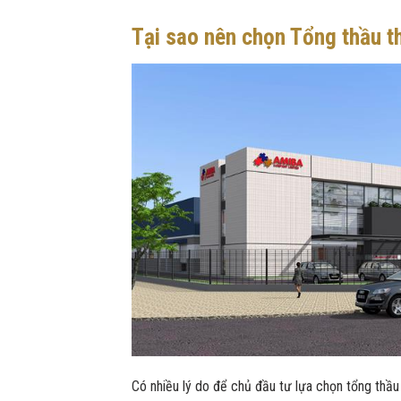
Tại sao nên chọn Tổng thầu th
Có nhiều lý do để chủ đầu tư lựa chọn tổng thầu 