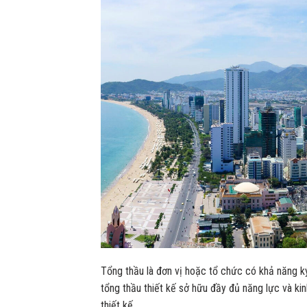
Tổng thầu là đơn vị hoặc tổ chức có khả năng k
tổng thầu thiết kế sở hữu đầy đủ năng lực và ki
thiết kế.