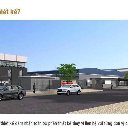
iết kế?
thiết kế đảm nhận toàn bộ phần thiết kế thay vì liên hệ với từng đơn vị 