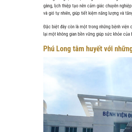
gàng, lịch thiệp tạo nên cảm giác chuyên nghiệp v
và gió tự nhiên, giúp tiết kiệm năng lượng và t
Đặc biệt đây còn là một trong những bệnh viện có
lại một không gian bền vững giúp sức khỏe của 
Phú Long tâm huyết với những