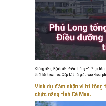
Không riêng Bệnh viện Điều dưỡng và Phục hồi 
thiết kế khoa học. Giúp kết nối giữa các khoa, ph
Vinh dự đảm nhận vị trí tổng 
chức năng tỉnh Cà Mau.