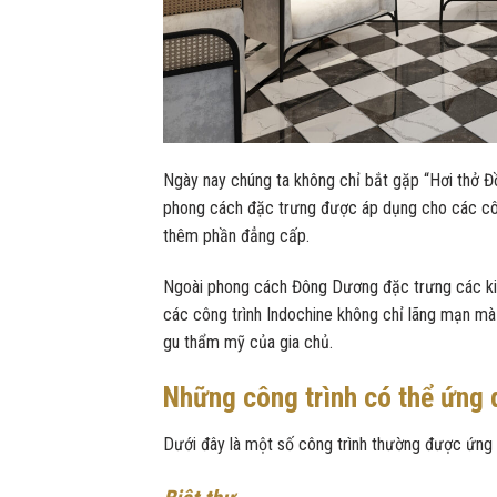
Ngày nay chúng ta không chỉ bắt gặp “Hơi thở Đồ
phong cách đặc trưng được áp dụng cho các công
thêm phần đẳng cấp.
Ngoài phong cách Đông Dương đặc trưng các kiến
các công trình Indochine không chỉ lãng mạn mà 
gu thẩm mỹ của gia chủ.
Những công trình có thể ứng
Dưới đây là một số công trình thường được ứng 