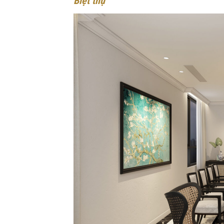
Biệt thự