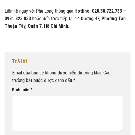
Liên hệ ngay với Phú Long thông qua
Hotline: 028.38.722.733 –
0981 823 833
hoặc đến trực tiếp tại
14 Đường 4F, Phường Tân
Thuận Tây, Quận 7, Hồ Chí Minh.
Trả lời
Email của bạn sẽ không được hiển thị công khai.
Các
trường bắt buộc được đánh dấu
*
Bình luận
*