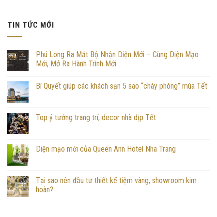
TIN TỨC MỚI
Phú Long Ra Mắt Bộ Nhận Diện Mới – Cùng Diện Mạo
Mới, Mở Ra Hành Trình Mới
Bí Quyết giúp các khách sạn 5 sao “cháy phòng” mùa Tết
Top ý tưởng trang trí, decor nhà dịp Tết
Diện mạo mới của Queen Ann Hotel Nha Trang
Tại sao nên đầu tư thiết kế tiệm vàng, showroom kim
hoàn?