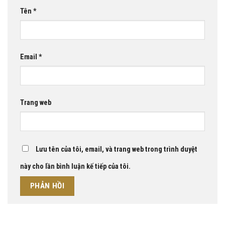
Tên
*
Email
*
Trang web
Lưu tên của tôi, email, và trang web trong trình duyệt
này cho lần bình luận kế tiếp của tôi.