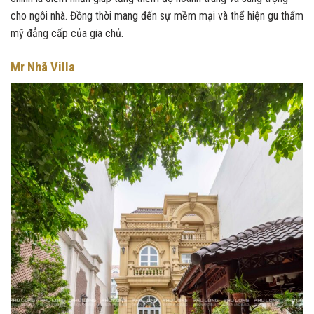
cho ngôi nhà. Đồng thời mang đến sự mềm mại và thể hiện gu thẩm
mỹ đẳng cấp của gia chủ.
Mr Nhã Villa