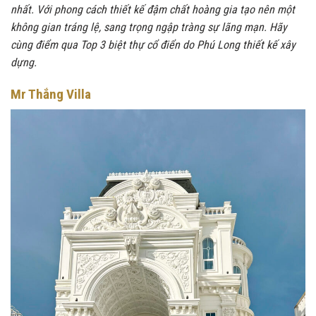
nhất. Với phong cách thiết kế đậm chất hoàng gia tạo nên một
không gian tráng lệ, sang trọng ngập tràng sự lãng mạn. Hãy
cùng điểm qua Top 3 biệt thự cổ điển do Phú Long thiết kế xây
dựng.
Mr Thắng Villa