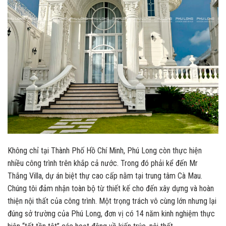
Không chỉ tại Thành Phố Hồ Chí Minh, Phú Long còn thực hiện
nhiều công trình trên khắp cả nước. Trong đó phải kể đến Mr
Thắng Villa, dự án biệt thự cao cấp nằm tại trung tâm Cà Mau.
Chúng tôi đảm nhận toàn bộ từ thiết kế cho đến xây dựng và hoàn
thiện nội thất của công trình. Một trọng trách vô cùng lớn nhưng lại
đúng sở trường của Phú Long, đơn vị có 14 năm kinh nghiệm thực