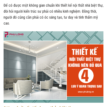
Để có được một không gian chuẩn khi thiết kế nội thất nhà biệt thự,
đòi hỏi người kiến trúc sư phải có nhiều kinh nghiệm. Đồng thời,
người đó cũng cần phải có óc sáng tạo, tư duy và tính thẩm mỹ
cao.