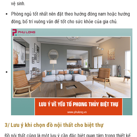
vệ sinh.
Phòng ngủ tốt nhất nên đặt theo hướng đông nam hoặc hướng
đông, bố trí vuông vắn để tốt cho sức khỏe của gia chủ.
3/ Lưu ý khi chọn đồ nội thất cho biệt thự
Đồ nội thất cũng là một lưu ý cần đặc biệt quan tâm trong thiết kế