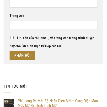
Trang web
Lưu tên của tôi, email, và trang web trong trình duyệt
này cho lần bình luận kế tiếp của tôi.
TIN TỨC MỚI
Phú Long Ra Mắt Bộ Nhận Diện Mới – Cùng Diện Mạo
Mới, Mở Ra Hành Trình Mới