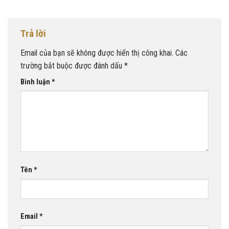
Trả lời
Email của bạn sẽ không được hiển thị công khai.
Các
trường bắt buộc được đánh dấu
*
Bình luận
*
Tên
*
Email
*