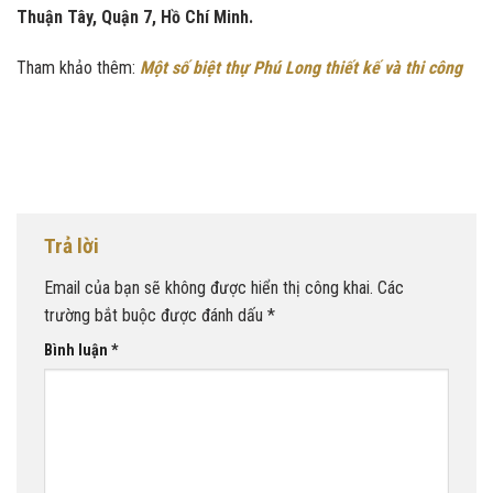
Thuận Tây, Quận 7, Hồ Chí Minh.
Tham khảo thêm:
Một số biệt thự Phú Long thiết kế và thi công
Trả lời
Email của bạn sẽ không được hiển thị công khai.
Các
trường bắt buộc được đánh dấu
*
Bình luận
*