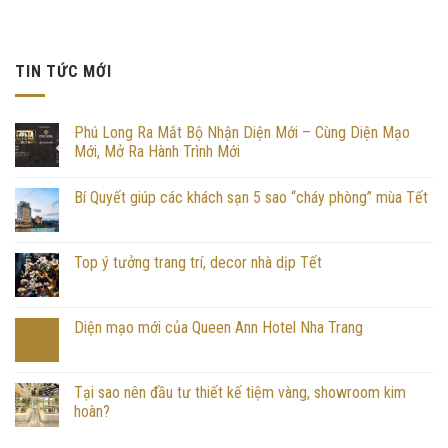
TIN TỨC MỚI
Phú Long Ra Mắt Bộ Nhận Diện Mới – Cùng Diện Mạo
Mới, Mở Ra Hành Trình Mới
Bí Quyết giúp các khách sạn 5 sao “cháy phòng” mùa Tết
Top ý tưởng trang trí, decor nhà dịp Tết
Diện mạo mới của Queen Ann Hotel Nha Trang
Tại sao nên đầu tư thiết kế tiệm vàng, showroom kim
hoàn?