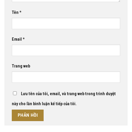
Tên
*
Email
*
Trang web
Lưu tên của tôi, email, và trang web trong trình duyệt
này cho lần bình luận kế tiếp của tôi.