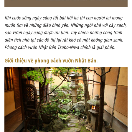
Khi cuộc sống ngày càng tất bật hối hả thì con người lại mong
muốn tìm về những điều bình yên. Những ngôi nhà với cây xanh,
sân vườn ngày càng được ưu tiên. Tuy nhiên những công trình
diện tích nhỏ tại các đô thị lại rất khó có một không gian xanh.
Phong cách vườn Nhật Bản Tsubo-Niwa chính là giải pháp.
Giới thiệu về phong cách vườn Nhật Bản.