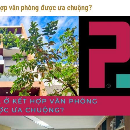
 hợp văn phòng được ưa chuộng?