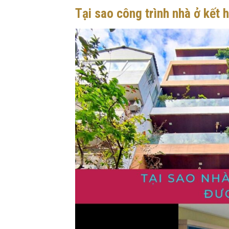
Tại sao công trình nhà ở kết