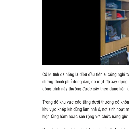
Có lẽ tính đa năng là điều đầu tiên ai cũng nghĩ 
những thành phố đông dân, có mật độ xây dựng 
công trình này thường được xây theo dạng liền 
Trong đó khu vực các tầng dưới thường có khôn
khu vực khép kín dùng làm nhà ở, nơi sinh hoạt m
hiện tầng hầm hoặc sân rộng với chức năng giữ 