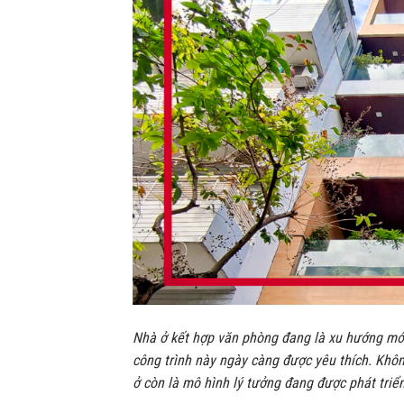
Nhà ở kết hợp văn phòng đang là xu hướng mới
công trình này ngày càng được yêu thích. Khô
ở còn là mô hình lý tưởng đang được phát triể