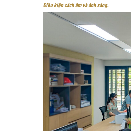
Điều kiện cách âm và ánh sáng.