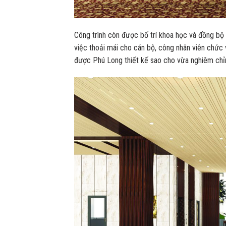
Công trình còn được bố trí khoa học và đồng bộ
việc thoải mái cho cán bộ, công nhân viên chức
được Phú Long thiết kế sao cho vừa nghiêm chỉ