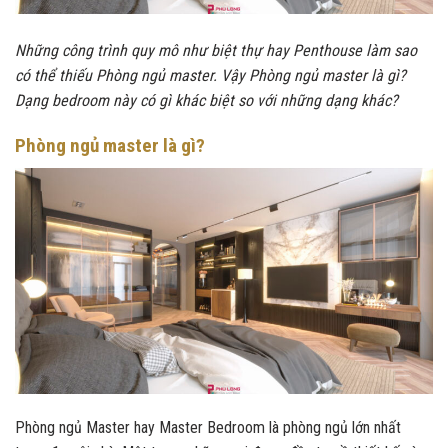
Những công trình quy mô như biệt thự hay Penthouse làm sao
có thể thiếu Phòng ngủ master. Vậy Phòng ngủ master là gì?
Dạng bedroom này có gì khác biệt so với những dạng khác?
Phòng ngủ master là gì?
Phòng ngủ Master hay Master Bedroom là phòng ngủ lớn nhất