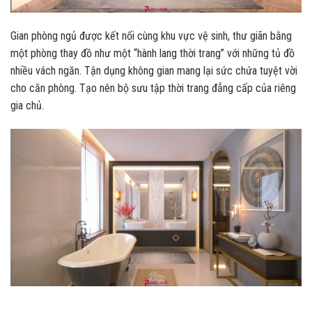
Gian phòng ngủ được kết nối cùng khu vực vệ sinh, thư giãn bằng
một phòng thay đồ như một “hành lang thời trang” với những tủ đồ
nhiều vách ngăn. Tận dụng không gian mang lại sức chứa tuyệt vời
cho căn phòng. Tạo nên bộ sưu tập thời trang đẳng cấp của riêng
gia chủ.