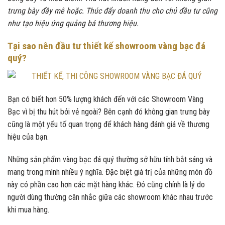
trưng bày đầy mê hoặc. Thúc đẩy doanh thu cho chủ đầu tư cũng
như tạo hiệu ứng quảng bá thương hiệu.
Tại sao nên đầu tư thiết kế showroom vàng bạc đá
quý?
Bạn có biết hơn 50% lượng khách đến với các Showroom Vàng
Bạc vì bị thu hút bởi vẻ ngoài? Bên cạnh đó không gian trưng bày
cũng là một yếu tố quan trọng để khách hàng đánh giá về thương
hiệu của bạn.
Những sản phẩm vàng bạc đá quý thường sở hữu tính bắt sáng và
mang trong mình nhiều ý nghĩa. Đặc biệt giá trị của những món đồ
này có phần cao hơn các mặt hàng khác. Đó cũng chính là lý do
người dùng thường cân nhắc giữa các showroom khác nhau trước
khi mua hàng.