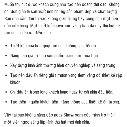
Muốn thu hút được khách cũng như tạo nên doanh thu cao. Không
chỉ đơn giản là sản xuất nên những sản phẩm đẹp và chất lượng.
Bạn còn cần đầu tư vào không gian trưng bày cũng như mặt tiền
của cửa hàng. Một thiết kế showroom vàng bạc đá quý thu hút sẽ
tạo nên nhiều ưu điểm như:
Thiết kế khoa học giúp tạo nên không gian tối ưu.
Nâng cao giá trị cho sản phẩm trang sức của bạn.
Xây dựng hình ảnh thương hiệu chuyên nghiệp và sang trọng.
Tạo nên dấu ấn riêng giữa muôn vàng tiệm vàng có thiết kế rập
khuôn
Ghi dấu ấn trong lòng khách hàng ngay từ cái nhìn đầu tiên.
Tạo thêm nguồn khách tiềm năng thông qua thiết kế ấn tượng.
Vậy tại sao không nâng cấp ngay Showroom của mình trở thành
một viên ngọc sáng lấp lánh thu hút mọi ánh nhìn.