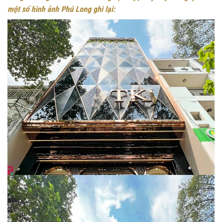
một số hình ảnh Phú Long ghi lại: