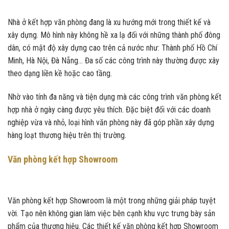
Nhà ở kết hợp văn phòng đang là xu hướng mới trong thiết kế và
xây dựng. Mô hình này không hề xa lạ đối với những thành phố đông
dân, có mật độ xây dựng cao trên cả nước như: Thành phố Hồ Chí
Minh, Hà Nội, Đà Nẵng… Đa số các công trình này thường được xây
theo dạng liền kề hoặc cao tầng.
Nhờ vào tính đa năng và tiện dụng mà các công trình văn phòng kết
hợp nhà ở ngày càng được yêu thích. Đặc biệt đối với các doanh
nghiệp vừa và nhỏ, loại hình văn phòng này đã góp phần xây dựng
hàng loạt thương hiệu trên thị trường.
Văn phòng kết hợp Showroom
Văn phòng kết hợp Showroom là một trong những giải pháp tuyệt
vời. Tạo nên không gian làm việc bên cạnh khu vực trưng bày sản
phẩm của thương hiệu. Các thiết kế văn phòng kết hợp Showroom