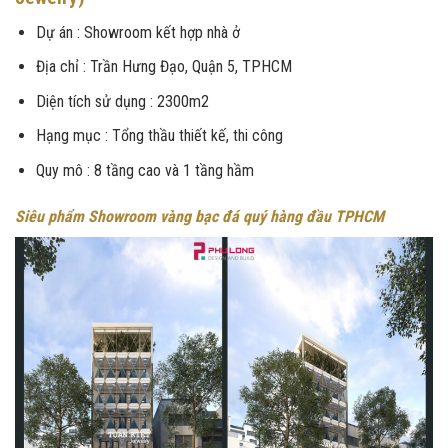
Dự án : Showroom kết hợp nhà ở
Địa chỉ : Trần Hưng Đạo, Quận 5, TPHCM
Diện tích sử dụng : 2300m2
Hạng mục : Tổng thầu thiết kế, thi công
Quy mô : 8 tầng cao và 1 tầng hầm
Siêu phẩm Showroom vàng bạc đá quý hàng đầu TPHCM