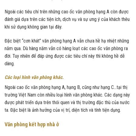
Ngoài các tiêu chí trên những cao ốc văn phòng hạng A còn được
đánh giá dựa trên các tiện ích, dịch vụ và sự ưng ý của khách thêu
khi sử dụng không gian tại đây.
Đặc biệt “cơn khát” văn phòng hạng A vẫn chưa hề hạ nhiệt những
năm qua. Dù hàng năm vẫn có hàng loạt các cao ốc văn phòng ra
đời. Tuy nhiên để đáp ứng được các tiêu chí này thì không hề dễ
dàng.
Các loại hình văn phòng khác.
Ngoài cao ốc văn phòng hạng A, hạng B, cũng như hạng C…tại thị
trường Việt Nam còn nhiều loại hình văn phòng khác. Các dạng này
được phát triển dựa trên thói quen và thị trường đặc thù của nước
ta. Đặc biệt là ảnh hưởng của vị trí, diện tích và tính tiện dụng.
Văn phòng kết hợp nhà ở