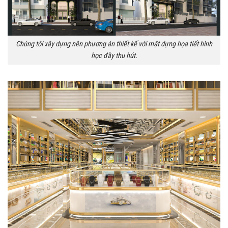
Chúng tôi xây dựng nên phương án thiết kế với mặt dựng họa tiết hình
học đầy thu hút.