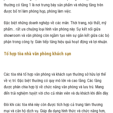
thường có tầng 1 là nơi trưng bày sản phẩm và những tầng trên
được bố trí làm phòng họp, phòng làm việc.
Đặc biệt những doanh nghiệp về các mãn: Thời trang, nội thất, mỹ
phẩm… rất ưa chuộng loại hình văn phòng này. Sự kết nối giữa
showroom và văn phòng còn ngầm tạo nên sự gắn kết giữa các bộ
phận trong công ty. Gián tiếp tăng hiệu quả hoạt động và lợi nhuận.
Tổ hợp tòa nhà văn phòng khách sạn
Các tòa nhà tổ hợp văn phòng và khách sạn thường sở hữu lợi thế
về vị trí. Đặc biệt thường có quy mô lớn và cao tầng. Các tầng
được phân chia hợp lý về chức năng văn phòng và lưu trú. Mang
đến trải nghiệm tuyệt vời cho cả nhân viên và du khách khi đến đây.
Đôi khi các tòa nhà này còn được tích hợp cả trung tâm thương
mại và căn hộ dịch vụ. Giúp đa dạng hình thức và chức năng hơn,