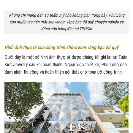
Không chỉ mang đến sự thẩm mỹ cho không gian trưng bày. Phú Long
còn muốn tạo nên một showroom vàng bạc đá quý chuyên nghiệp và
đẳng cấp hàng đầu tại TPHCM
Hình ảnh thực tế của công trình showroom vàng bạc đá quý
Dưới đây là một số hình ảnh thực tế được chúng tôi ghi lại tại Tuấn
Kiệt Jewelry sau khi hoàn thành. Ngoài việc thiết kế, Phú Long còn
đảm nhận thi công và hoàn thiện nội thất cho toàn bộ công trình.