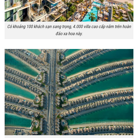
Có khoảng 100 khách sạn sang trọng, 4.000 villa cao cấp nằm trên hoàn
đảo xa hoa này.