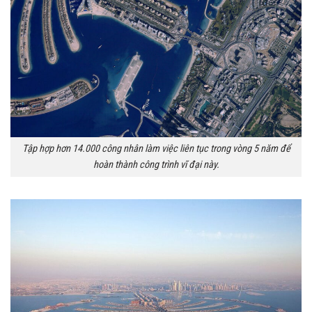
Tập hợp hơn 14.000 công nhân làm việc liên tục trong vòng 5 năm để
hoàn thành công trình vĩ đại này.