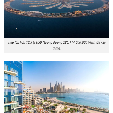
Tiêu tốn hơn 12,3 tỷ USD (tương đương 285.114.000.000 VNĐ) để xây
dựng.