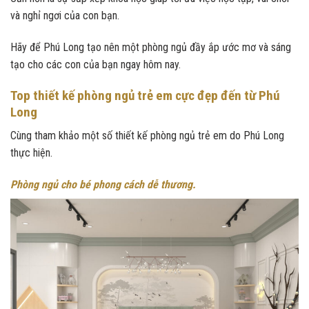
và nghỉ ngơi của con bạn.
Hãy để Phú Long tạo nên một phòng ngủ đầy ắp ước mơ và sáng
tạo cho các con của bạn ngay hôm nay.
Top thiết kế phòng ngủ trẻ em cực đẹp đến từ Phú
Long
Cùng tham khảo một số thiết kế phòng ngủ trẻ em do Phú Long
thực hiện.
Phòng ngủ cho bé phong cách dễ thương.