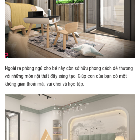
Ngoài ra phòng ngủ cho bé này còn sở hữu phong cách dễ thương
với những món nội thất đầy sáng tạo. Giúp con của bạn có một
không gian thoải mái, vui chơi và học tập.