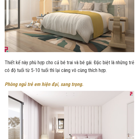
Thiết kế này phù hợp cho cả bé trai và bé gái. Đặc biệt là những trẻ
có độ tuổi từ 5-10 tuổi thì lại càng vô cùng thích hợp.
Phòng ngủ trẻ em hiện đại, sang trọng.