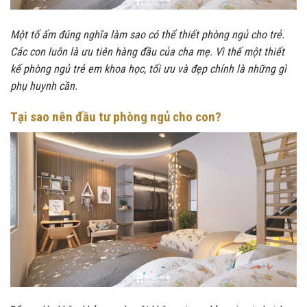
Một tổ ấm đúng nghĩa làm sao có thể thiết phòng ngủ cho trẻ.
Các con luôn là ưu tiên hàng đầu của cha mẹ. Vì thế một thiết
kế phòng ngủ trẻ em khoa học, tối ưu và đẹp chính là những gì
phụ huynh cần.
Tại sao nên đầu tư phòng ngủ cho con?