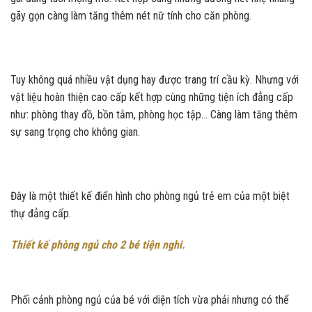
gãy gọn càng làm tăng thêm nét nữ tính cho căn phòng.
Tuy không quá nhiều vật dụng hay được trang trí cầu kỳ. Nhưng với
vật liệu hoàn thiện cao cấp kết hợp cùng những tiện ích đẳng cấp
như: phòng thay đồ, bồn tắm, phòng học tập… Càng làm tăng thêm
sự sang trọng cho không gian.
Đây là một thiết kế điển hình cho phòng ngủ trẻ em của một biệt
thự đẳng cấp.
Thiết kế phòng ngủ cho 2 bé tiện nghi.
Phối cảnh phòng ngủ của bé với diện tích vừa phải nhưng có thể