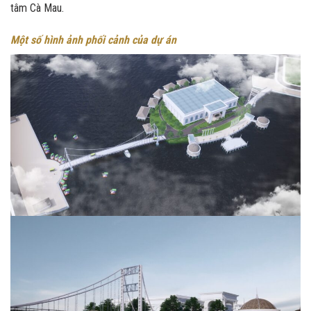
tâm Cà Mau.
Một số hình ảnh phối cảnh của dự án