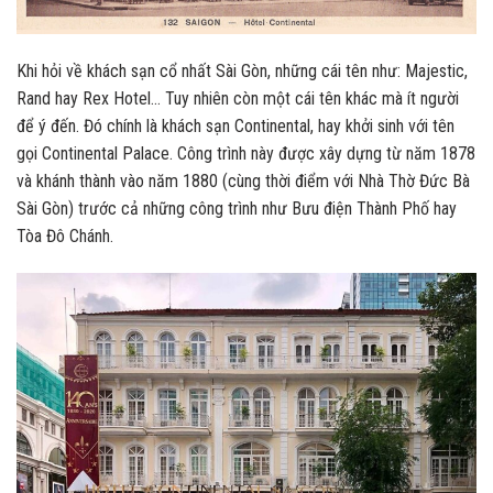
Khi hỏi về khách sạn cổ nhất Sài Gòn, những cái tên như: Majestic,
Rand hay Rex Hotel… Tuy nhiên còn một cái tên khác mà ít người
để ý đến. Đó chính là khách sạn Continental, hay khởi sinh với tên
gọi Continental Palace. Công trình này được xây dựng từ năm 1878
và khánh thành vào năm 1880 (cùng thời điểm với Nhà Thờ Đức Bà
Sài Gòn) trước cả những công trình như Bưu điện Thành Phố hay
Tòa Đô Chánh.