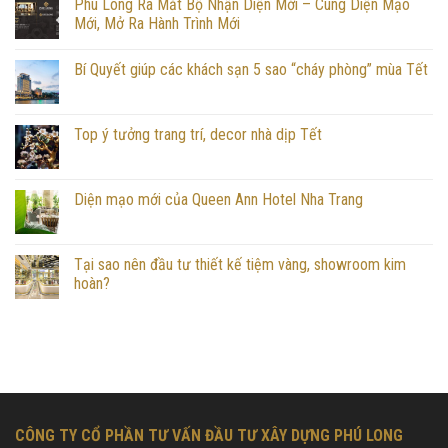
Phú Long Ra Mắt Bộ Nhận Diện Mới – Cùng Diện Mạo
Mới, Mở Ra Hành Trình Mới
Bí Quyết giúp các khách sạn 5 sao “cháy phòng” mùa Tết
Top ý tưởng trang trí, decor nhà dịp Tết
Diện mạo mới của Queen Ann Hotel Nha Trang
Tại sao nên đầu tư thiết kế tiệm vàng, showroom kim
hoàn?
CÔNG TY CỔ PHẦN TƯ VẤN ĐẦU TƯ XÂY DỰNG PHÚ LONG