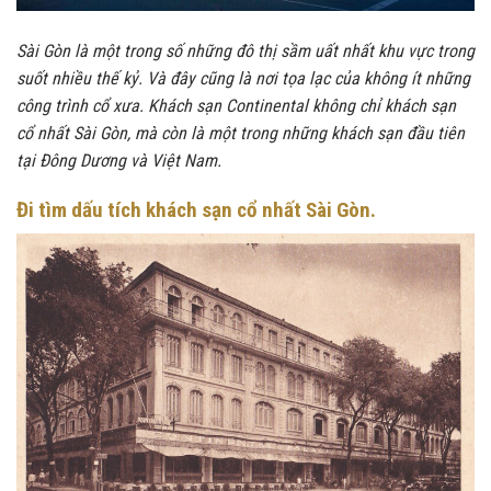
Sài Gòn là một trong số những đô thị sầm uất nhất khu vực trong
suốt nhiều thế kỷ. Và đây cũng là nơi tọa lạc của không ít những
công trình cổ xưa. Khách sạn Continental không chỉ khách sạn
cổ nhất Sài Gòn, mà còn là một trong những khách sạn đầu tiên
tại Đông Dương và Việt Nam.
Đi tìm dấu tích khách sạn cổ nhất Sài Gòn.