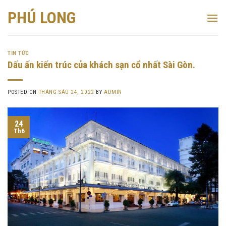
Skip
PHÚ LONG
to
content
TIN TỨC
Dấu ấn kiến trúc của khách sạn cổ nhất Sài Gòn.
POSTED ON
THÁNG SÁU 24, 2022
BY
ADMIN
24
Th6