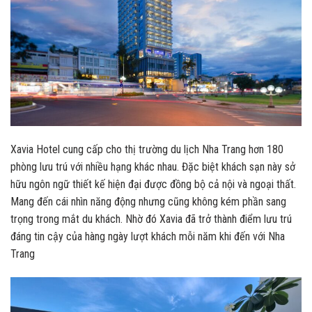
Xavia Hotel cung cấp cho thị trường du lịch Nha Trang hơn 180
phòng lưu trú với nhiều hạng khác nhau. Đặc biệt khách sạn này sở
hữu ngôn ngữ thiết kế hiện đại được đồng bộ cả nội và ngoại thất.
Mang đến cái nhìn năng động nhưng cũng không kém phần sang
trọng trong mắt du khách. Nhờ đó Xavia đã trở thành điểm lưu trú
đáng tin cậy của hàng ngày lượt khách mỗi năm khi đến với Nha
Trang