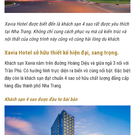
Xavia Hotel được biết đến là khách sạn 4 sao rất được yêu thích
tại Nha Trang. Không chỉ cung cách phục vụ mà cả kiến trúc và
nội thất của công trình này cũng vô cùng hài lòng du khách.
Xavia Hotel sở hữu thiết kế hiện đại, sang trọng.
Khách sạn Xavia nằm trên đường Hoàng Diệu và giữa ngã 3 nối với
Trần Phú. Có hướng hình trực diện ra biển vô cùng nổi bật. Đặc biệt
đây còn là khách sạn đạt chuẩn 4 sao sở hữu chất lượng đẳng cấp
hàng đầu thành phố Nha Trang.
Khách sạn 4 sao được đầu tư bài bản