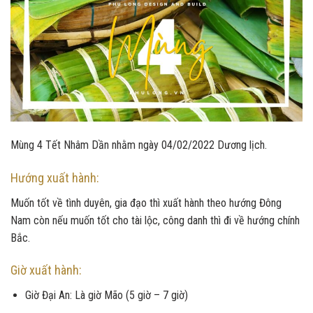
Mùng 4 Tết Nhâm Dần nhằm ngày 04/02/2022 Dương lịch.
Hướng xuất hành:
Muốn tốt về tình duyên, gia đạo thì xuất hành theo hướng Đông
Nam còn nếu muốn tốt cho tài lộc, công danh thì đi về hướng chính
Bắc.
Giờ xuất hành:
Giờ Đại An: Là giờ Mão (5 giờ – 7 giờ)