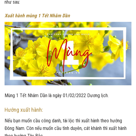
như sau:
Xuất hành mùng 1 Tết Nhâm Dần
Mùng 1 Tết Nhâm Dần là ngày 01/02/2022 Dương lịch.
Hướng xuất hành:
Nếu bạn muốn cầu công danh, tài lộc thì xuất hành theo hướng
Đông Nam. Còn nếu muốn cầu tình duyên, cát khánh thì xuất hành
theo hướng Tây Bắc.