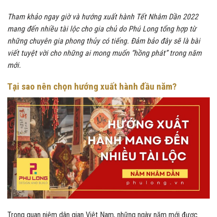
Tham khảo ngay giờ và hướng xuất hành Tết Nhâm Dần 2022
mang đến nhiều tài lộc cho gia chủ do Phú Long tổng hợp từ
những chuyên gia phong thủy có tiếng. Đảm bảo đây sẽ là bài
viết tuyệt vời cho những ai mong muốn “hồng phát” trong năm
mới.
Tại sao nên chọn hướng xuất hành đầu năm?
Trong quan niệm dân gian Việt Nam, những ngày năm mới được