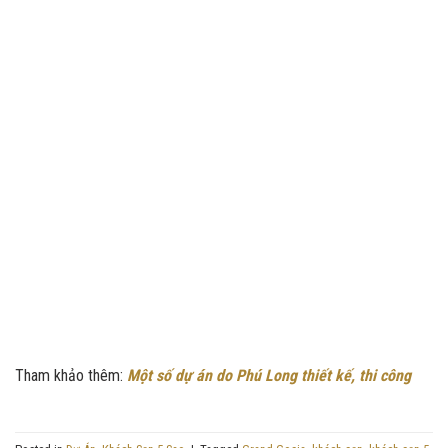
Tham khảo thêm:
Một số dự án do Phú Long thiết kế, thi công