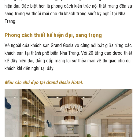
hiện đại. Đặc biệt hơn là phong cách kiến trúc nội thất mang đến sự
sang trọng và thoải mái cho du khách trong suốt kỳ nghỉ tại Nha
Trang.
Phong cách thiết kế hiện đại, sang trọng
Vẻ ngoài của khách sạn Grand Gosia vô cùng nổi bật giữa rừng các
khách sạn tại thành phố biển Nha Trang. Với 20 tầng cao được thiết
kế đầy hiện đại, đẳng cấp mang lại sự thỏa mãn về thị giác cho du
khách khi đến nghỉ tại đây.
Màu sắc chủ đạo tại Grand Gosia Hotel.