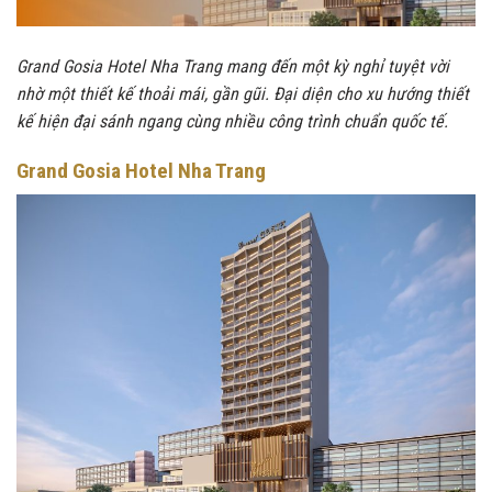
Grand Gosia Hotel Nha Trang mang đến một kỳ nghỉ tuyệt vời
nhờ một thiết kế thoải mái, gần gũi. Đại diện cho xu hướng thiết
kế hiện đại sánh ngang cùng nhiều công trình chuẩn quốc tế.
Grand Gosia Hotel Nha Trang