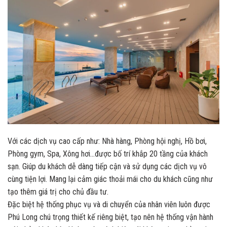
Với các dịch vụ cao cấp như: Nhà hàng, Phòng hội nghị, Hồ bơi,
Phòng gym, Spa, Xông hơi…được bố trí khắp 20 tầng của khách
sạn. Giúp du khách dễ dàng tiếp cận và sử dụng các dịch vụ vô
cùng tiện lợi. Mang lại cảm giác thoải mái cho du khách cũng như
tạo thêm giá trị cho chủ đầu tư.
Đặc biệt hệ thống phục vụ và di chuyển của nhân viên luôn được
Phú Long chú trọng thiết kế riêng biệt, tạo nên hệ thống vận hành