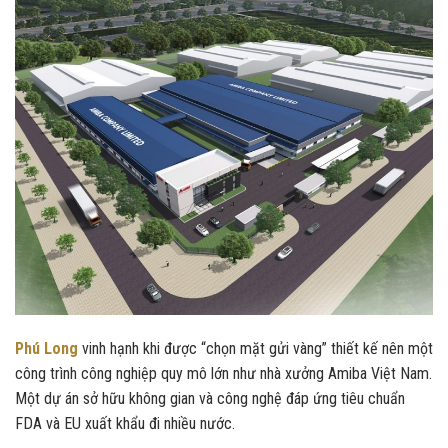
Phú Long
vinh hạnh khi được “chọn mặt gửi vàng” thiết kế nên một
công trình công nghiệp quy mô lớn như nhà xưởng Amiba Việt Nam.
Một dự án sở hữu không gian và công nghệ đáp ứng tiêu chuẩn
FDA và EU xuất khẩu đi nhiều nước.