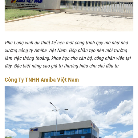
Phú Long vinh dự thiết kế nên một công trình quy mô như nhà
xưởng công ty Amiba Việt Nam. Góp phần tạo nên môi trường
làm việc thông thoáng, khoa học cho cán bộ, công nhân viên tại
đây. Đặc biệt nâng cao giá trị thương hiệu cho chủ đầu tư
Công Ty TNHH Amiba Việt Nam