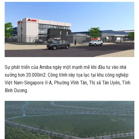
Sự phát triển của Amiba ngày một mạnh mẽ khi đầu tư vào nhà
xưởng hơn 20.000m2. Công trình này tọa lạc tại khu công nghiệp
Việt Nam-Singapore II-A, Phường Vĩnh Tân, Thị xã Tân Uyên, Tỉnh
Bình Dương.