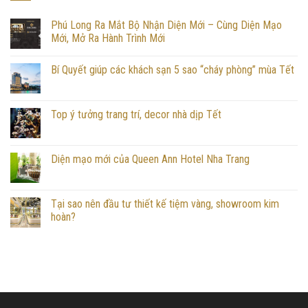
Phú Long Ra Mắt Bộ Nhận Diện Mới – Cùng Diện Mạo
Mới, Mở Ra Hành Trình Mới
Bí Quyết giúp các khách sạn 5 sao “cháy phòng” mùa Tết
Top ý tưởng trang trí, decor nhà dịp Tết
Diện mạo mới của Queen Ann Hotel Nha Trang
Tại sao nên đầu tư thiết kế tiệm vàng, showroom kim
hoàn?