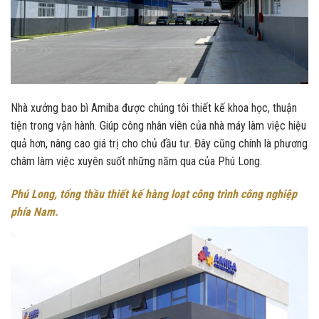
Nhà xưởng bao bì Amiba được chúng tôi thiết kế khoa học, thuận
tiện trong vận hành. Giúp công nhân viên của nhà máy làm việc hiệu
quả hơn, nâng cao giá trị cho chủ đầu tư. Đây cũng chính là phương
châm làm việc xuyên suốt những năm qua của Phú Long.
Phú Long, tổng thầu thiết kế hàng loạt công trình công nghiệp
phía Nam.