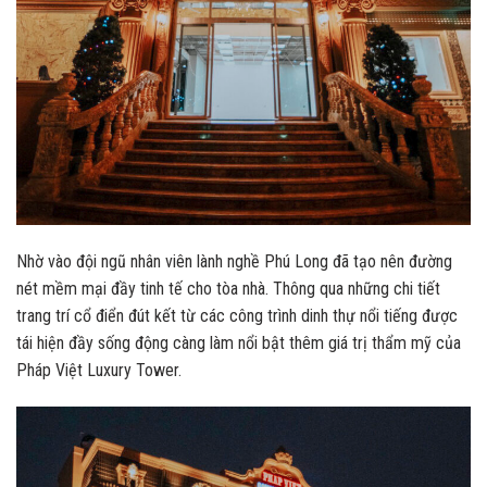
Nhờ vào đội ngũ nhân viên lành nghề Phú Long đã tạo nên đường
nét mềm mại đầy tinh tế cho tòa nhà. Thông qua những chi tiết
trang trí cổ điển đút kết từ các công trình dinh thự nổi tiếng được
tái hiện đầy sống động càng làm nổi bật thêm giá trị thẩm mỹ của
Pháp Việt Luxury Tower.