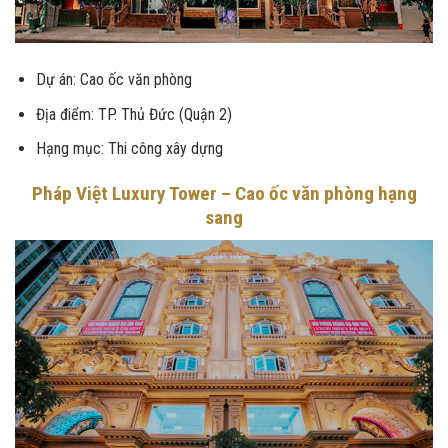
Dự án: Cao ốc văn phòng
Địa điểm: TP. Thủ Đức (Quận 2)
Hạng mục:
Thi công xây dựng
Pháp Việt Luxury Tower – Cao ốc văn phòng hạng
sang