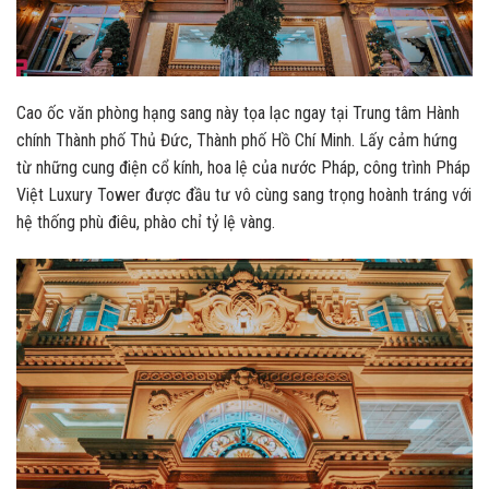
Cao ốc văn phòng hạng sang này tọa lạc ngay tại Trung tâm Hành
chính Thành phố Thủ Đức, Thành phố Hồ Chí Minh. Lấy cảm hứng
từ những cung điện cổ kính, hoa lệ của nước Pháp, công trình Pháp
Việt Luxury Tower được đầu tư vô cùng sang trọng hoành tráng với
hệ thống phù điêu, phào chỉ tỷ lệ vàng.