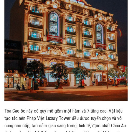
Tòa Cao ốc này có quy mô gồm một hầm và 7 tầng cao. Vật liệu
tạo tác nên Pháp Việt Luxury Tower đều được tuyển chọn và vô
cùng cao cấp, tạo cảm giác sang trọng, tinh tế, đậm chất Châu Âu.