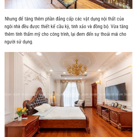
Nhưng để tăng thêm phần đẳng cấp các vật dụng nội thất của
ngôi nhà đều được thiết kế cầu kỳ, tinh xảo và đồng bộ. Vừa tăng
thêm tính thẩm mỹ cho công trình, lại đem đến sự thoải mái cho
người sử dụng.