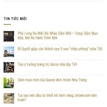
TIN TỨC MỚI
Phú Long Ra Mắt Bộ Nhận Diện Mới – Cùng Diện Mạo
Mới, Mở Ra Hành Trình Mới
Bí Quyết giúp các khách sạn 5 sao “cháy phòng” mùa Tết
Top ý tưởng trang trí, decor nhà dịp Tết
Diện mạo mới của Queen Ann Hotel Nha Trang
Tại sao nên đầu tư thiết kế tiệm vàng, showroom kim
hoàn?