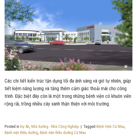
Các chi tiết kiến trúc tận dụng tối đa ánh sáng và gió tự nhiên, giúp
tiết kiệm năng lượng và tăng thêm cảm giác thoải mái cho công
trình. Đặc biệt đây còn là một trong những bệnh viện có khuôn viên
rộng rãi, trồng nhiều cây xanh thận thiện với môi trường.
Posted in
Dự Án
,
Nhà Xưởng - Nhà Công Nghiệp
|
Tagged
Bệnh Viện Cà Mau
,
Bệnh viện Điều dưỡng
,
Bệnh viện Điều dưỡng Cà Mau