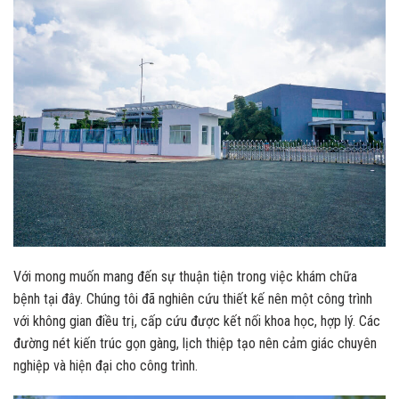
Với mong muốn mang đến sự thuận tiện trong việc khám chữa
bệnh tại đây. Chúng tôi đã nghiên cứu thiết kế nên một công trình
với không gian điều trị, cấp cứu được kết nối khoa học, hợp lý. Các
đường nét kiến trúc gọn gàng, lịch thiệp tạo nên cảm giác chuyên
nghiệp và hiện đại cho công trình.