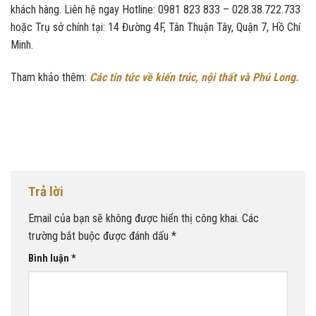
khách hàng. Liên hệ ngay Hotline: 0981 823 833 – 028.38.722.733
hoặc Trụ sở chính tại: 14 Đường 4F, Tân Thuận Tây, Quận 7, Hồ Chí
Minh.
Tham khảo thêm:
Các tin tức về kiến trúc, nội thất và Phú Long.
Trả lời
Email của bạn sẽ không được hiển thị công khai.
Các
trường bắt buộc được đánh dấu
*
Bình luận
*