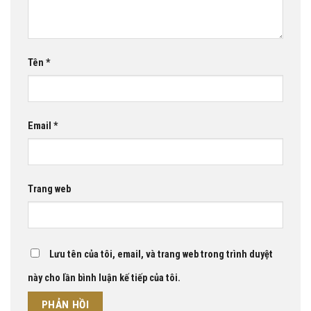
Tên
*
Email
*
Trang web
Lưu tên của tôi, email, và trang web trong trình duyệt
này cho lần bình luận kế tiếp của tôi.