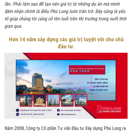
lần. Phải làm sao để tạo nên giá trị từ những dự án mà mình
đảm nhận chính là điều Phú Long luôn trăn trở. Đây cũng là yếu
tố giúp chúng tôi củng cố tên tuổi trên thị trường trong suốt thời
gian qua.
Hơn 14 năm xây dựng các giá trị tuyệt vời cho chủ
đầu tư.
Năm 2008, Công ty Cổ phần Tư vấn Đầu tư Xây dựng Phú Long ra