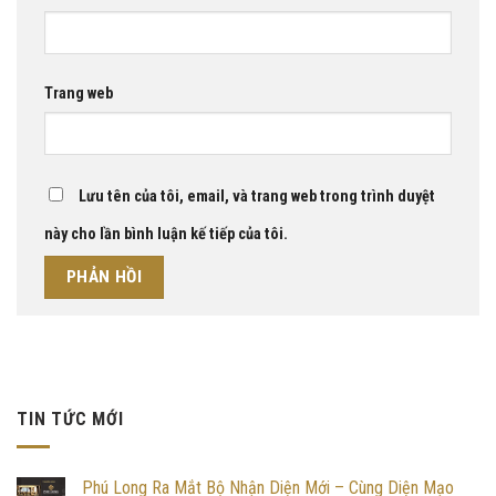
Trang web
Lưu tên của tôi, email, và trang web trong trình duyệt
này cho lần bình luận kế tiếp của tôi.
TIN TỨC MỚI
Phú Long Ra Mắt Bộ Nhận Diện Mới – Cùng Diện Mạo