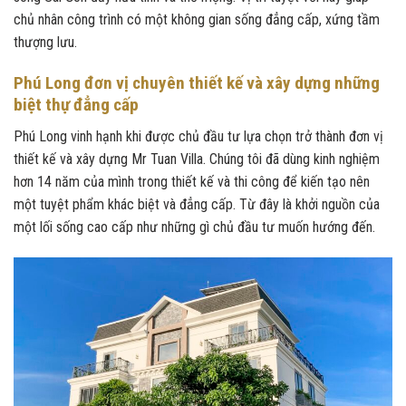
chủ nhân công trình có một không gian sống đẳng cấp, xứng tầm
thượng lưu.
Phú Long đơn vị chuyên thiết kế và xây dựng những
biệt thự đẳng cấp
Phú Long vinh hạnh khi được chủ đầu tư lựa chọn trở thành đơn vị
thiết kế và xây dựng Mr Tuan Villa. Chúng tôi đã dùng kinh nghiệm
hơn 14 năm của mình trong thiết kế và thi công để kiến tạo nên
một tuyệt phẩm khác biệt và đẳng cấp. Từ đây là khởi nguồn của
một lối sống cao cấp như những gì chủ đầu tư muốn hướng đến.