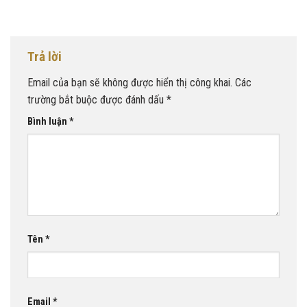
Trả lời
Email của bạn sẽ không được hiển thị công khai.
Các
trường bắt buộc được đánh dấu
*
Bình luận
*
Tên
*
Email
*