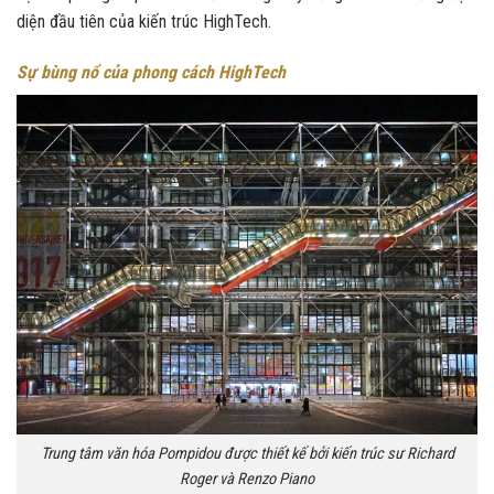
diện đầu tiên của kiến trúc HighTech.
Sự bùng nổ của phong cách HighTech
Trung tâm văn hóa Pompidou được thiết kế bởi kiến trúc sư Richard
Roger và Renzo Piano