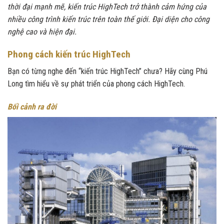
thời đại mạnh mẽ, kiến trúc HighTech trở thành cảm hứng của
nhiều công trình kiến trúc trên toàn thế giới. Đại diện cho công
nghệ cao và hiện đại.
Phong cách kiến trúc HighTech
Bạn có từng nghe đến “kiến trúc HighTech” chưa? Hãy cùng Phú
Long tìm hiểu về sự phát triển của phong cách HighTech.
Bối cảnh ra đời