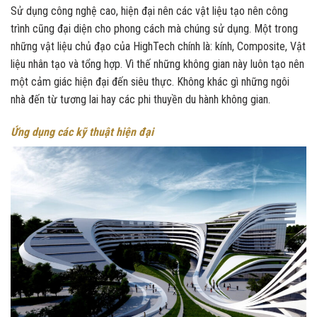
Sử dụng công nghệ cao, hiện đại nên các vật liệu tạo nên công
trình cũng đại diện cho phong cách mà chúng sử dụng. Một trong
những vật liệu chủ đạo của HighTech chính là: kính, Composite, Vật
liệu nhân tạo và tổng hợp. Vì thế những không gian này luôn tạo nên
một cảm giác hiện đại đến siêu thực. Không khác gì những ngôi
nhà đến từ tương lai hay các phi thuyền du hành không gian.
Ứng dụng các kỹ thuật hiện đại