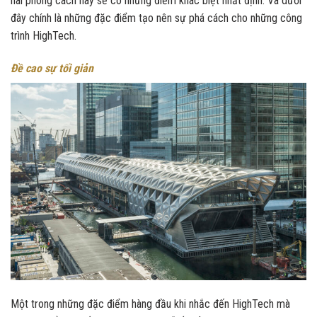
hai phong cách này sẽ có những điểm khác biệt nhất định. Và dưới
đây chính là những đặc điểm tạo nên sự phá cách cho những công
trình HighTech.
Đề cao sự tối giản
Một trong những đặc điểm hàng đầu khi nhắc đến HighTech mà