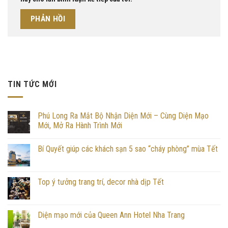
TIN TỨC MỚI
Phú Long Ra Mắt Bộ Nhận Diện Mới – Cùng Diện Mạo
Mới, Mở Ra Hành Trình Mới
Bí Quyết giúp các khách sạn 5 sao “cháy phòng” mùa Tết
Top ý tưởng trang trí, decor nhà dịp Tết
Diện mạo mới của Queen Ann Hotel Nha Trang