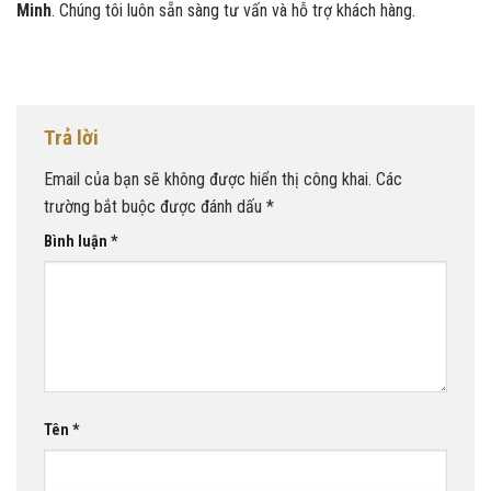
Minh
. Chúng tôi luôn sẵn sàng tư vấn và hỗ trợ khách hàng.
Trả lời
Email của bạn sẽ không được hiển thị công khai.
Các
trường bắt buộc được đánh dấu
*
Bình luận
*
Tên
*