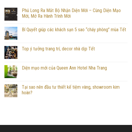
Phú Long Ra Mắt Bộ Nhận Diện Mới – Cùng Diện Mạo
Mới, Mở Ra Hành Trình Mới
Bí Quyết giúp các khách sạn 5 sao “cháy phòng” mùa Tết
Top ý tưởng trang trí, decor nhà dịp Tết
Diện mạo mới của Queen Ann Hotel Nha Trang
Tại sao nên đầu tư thiết kế tiệm vàng, showroom kim
hoàn?