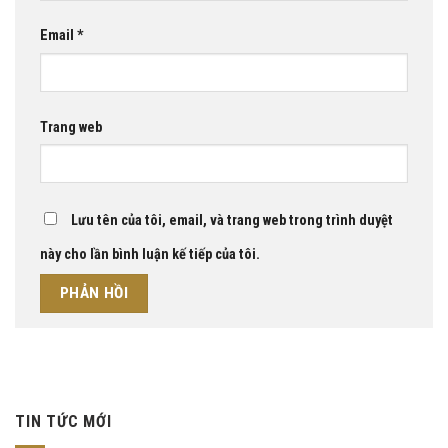
Email
*
Trang web
Lưu tên của tôi, email, và trang web trong trình duyệt
này cho lần bình luận kế tiếp của tôi.
TIN TỨC MỚI