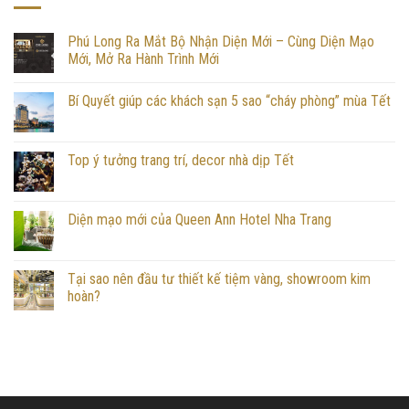
Phú Long Ra Mắt Bộ Nhận Diện Mới – Cùng Diện Mạo
Mới, Mở Ra Hành Trình Mới
Bí Quyết giúp các khách sạn 5 sao “cháy phòng” mùa Tết
Top ý tưởng trang trí, decor nhà dịp Tết
Diện mạo mới của Queen Ann Hotel Nha Trang
Tại sao nên đầu tư thiết kế tiệm vàng, showroom kim
hoàn?