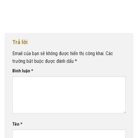
Trả lời
Email của bạn sẽ không được hiển thị công khai.
Các
trường bắt buộc được đánh dấu
*
Bình luận
*
Tên
*