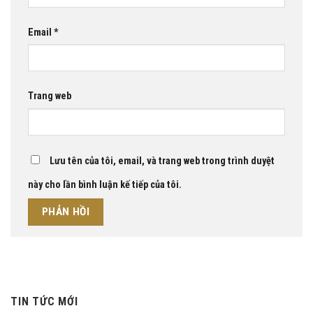
Email
*
Trang web
Lưu tên của tôi, email, và trang web trong trình duyệt
này cho lần bình luận kế tiếp của tôi.
TIN TỨC MỚI