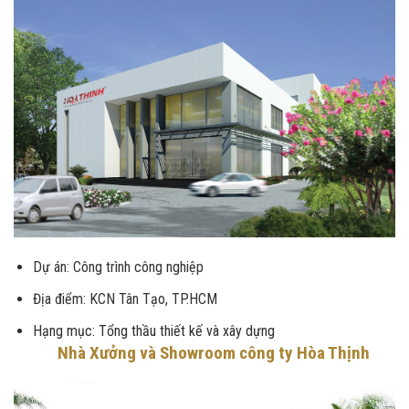
Dự án: Công trình công nghiệp
Địa điểm: KCN Tân Tạo, TP.HCM
Hạng mục: Tổng thầu thiết kế và xây dựng
Nhà Xưởng và Showroom công ty Hòa Thịnh